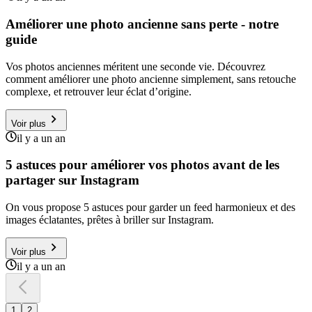
Améliorer une photo ancienne sans perte - notre
guide
Vos photos anciennes méritent une seconde vie. Découvrez
comment améliorer une photo ancienne simplement, sans retouche
complexe, et retrouver leur éclat d’origine.
Voir plus
il y a un an
5 astuces pour améliorer vos photos avant de les
partager sur Instagram
On vous propose 5 astuces pour garder un feed harmonieux et des
images éclatantes, prêtes à briller sur Instagram.
Voir plus
il y a un an
1
2