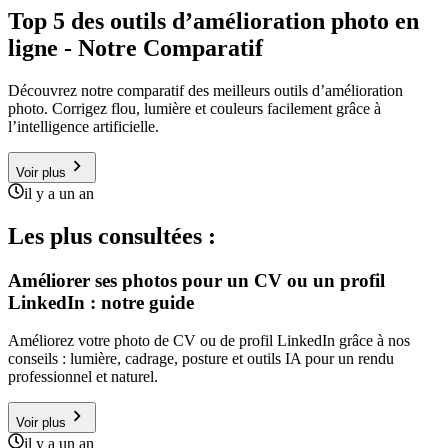
Top 5 des outils d’amélioration photo en
ligne - Notre Comparatif
Découvrez notre comparatif des meilleurs outils d’amélioration
photo. Corrigez flou, lumière et couleurs facilement grâce à
l’intelligence artificielle.
Voir plus
il y a un an
Les plus consultées :
Améliorer ses photos pour un CV ou un profil
LinkedIn : notre guide
Améliorez votre photo de CV ou de profil LinkedIn grâce à nos
conseils : lumière, cadrage, posture et outils IA pour un rendu
professionnel et naturel.
Voir plus
il y a un an