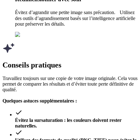
Évitez d’agrandir une petite image sans précaution. Utilisez
des outils d’agrandissement basés sur l’intelligence artificielle
pour préserver les détails.
Conseils pratiques
Travaillez toujours sur une copie de votre image originale. Cela vous
permet de comparer les résultats et d’éviter toute perte définitive de
qualité.
Quelques astuces supplémentaires :
Évitez la sursaturation : les couleurs doivent rester
naturelles.