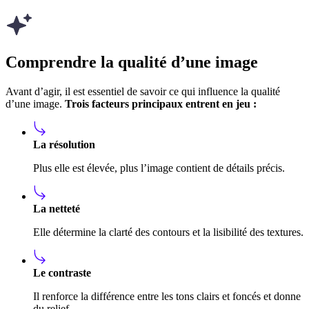
Comprendre la qualité d’une image
Avant d’agir, il est essentiel de savoir ce qui influence la qualité
d’une image.
Trois facteurs principaux entrent en jeu :
La résolution
Plus elle est élevée, plus l’image contient de détails précis.
La netteté
Elle détermine la clarté des contours et la lisibilité des textures.
Le contraste
Il renforce la différence entre les tons clairs et foncés et donne
du relief.