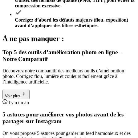
Utilisez des formats de qualité (PNG, TIFF) pour éviter la
compression excessive.
Corrigez d’abord les défauts majeurs (flou, exposition)
avant d’appliquer des filtres esthétiques.
À ne pas manquer :
Top 5 des outils d’amélioration photo en ligne -
Notre Comparatif
Découvrez notre comparatif des meilleurs outils d’amélioration
photo. Corrigez flou, lumière et couleurs facilement grâce à
l’intelligence artificielle.
Voir plus
il y a un an
5 astuces pour améliorer vos photos avant de les
partager sur Instagram
On vous propose 5 astuces pour garder un feed harmonieux et des