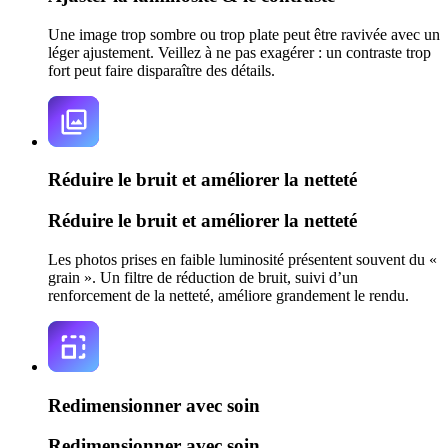
Une image trop sombre ou trop plate peut être ravivée avec un
léger ajustement. Veillez à ne pas exagérer : un contraste trop
fort peut faire disparaître des détails.
Réduire le bruit et améliorer la netteté
Réduire le bruit et améliorer la netteté
Les photos prises en faible luminosité présentent souvent du «
grain ». Un filtre de réduction de bruit, suivi d’un
renforcement de la netteté, améliore grandement le rendu.
Redimensionner avec soin
Redimensionner avec soin