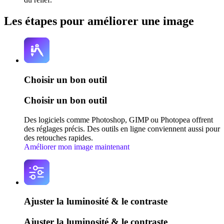
Les étapes pour améliorer une image
Choisir un bon outil
Choisir un bon outil
Des logiciels comme Photoshop, GIMP ou Photopea offrent
des réglages précis. Des outils en ligne conviennent aussi pour
des retouches rapides.
Améliorer mon image maintenant
Ajuster la luminosité & le contraste
Ajuster la luminosité & le contraste