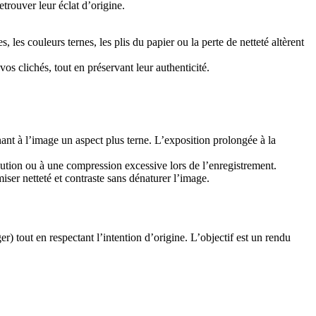
rouver leur éclat d’origine.
 les couleurs ternes, les plis du papier ou la perte de netteté altèrent
os clichés, tout en préservant leur authenticité.
ant à l’image un aspect plus terne. L’exposition prolongée à la
olution ou à une compression excessive lors de l’enregistrement.
ser netteté et contraste sans dénaturer l’image.
er) tout en respectant l’intention d’origine. L’objectif est un rendu