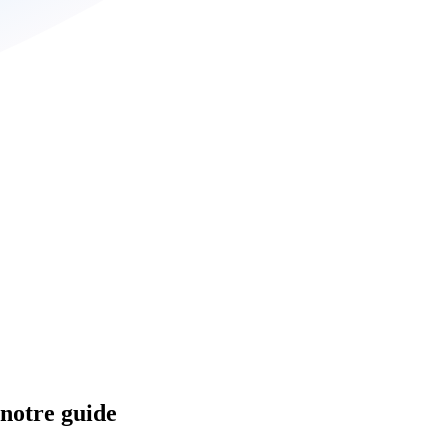
 notre guide