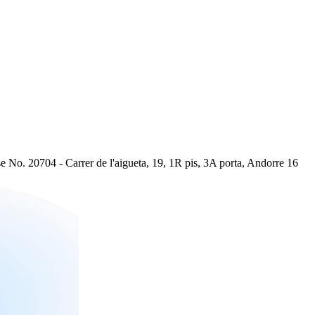
20704 - Carrer de l'aigueta, 19, 1R pis, 3A porta, Andorre 16